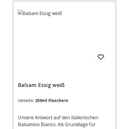
Balsam Essig weiß
Variante:
250ml Flasche/n
Unsere Antwort auf den italienischen
Balsamico Bianco. Als Grundlage für