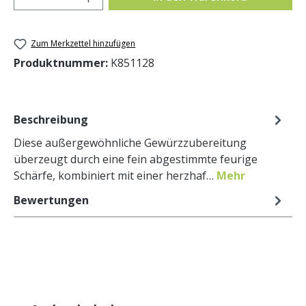
Zum Merkzettel hinzufügen
Produktnummer:
K851128
Beschreibung
Diese außergewöhnliche Gewürzzubereitung
überzeugt durch eine fein abgestimmte feurige
Schärfe, kombiniert mit einer herzhaf…
Mehr
Bewertungen