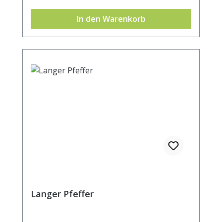
In den Warenkorb
Langer Pfeffer