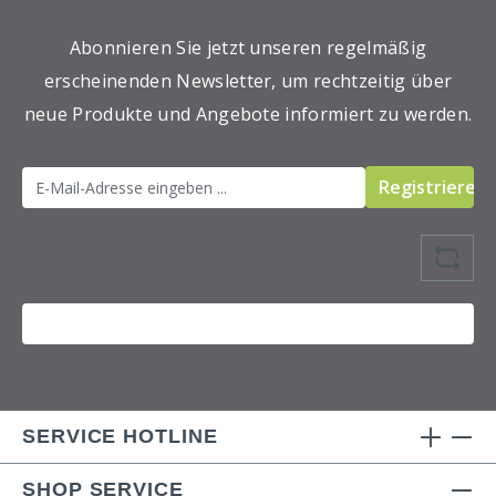
Abonnieren Sie jetzt unseren regelmäßig
erscheinenden Newsletter, um rechtzeitig über
neue Produkte und Angebote informiert zu werden.
Registrieren
SERVICE HOTLINE
SHOP SERVICE