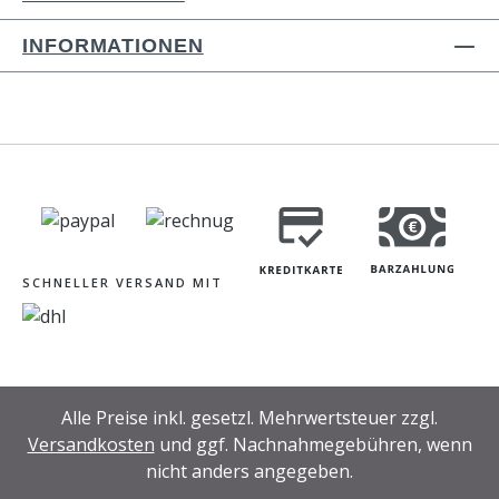
INFORMATIONEN
SCHNELLER VERSAND MIT
Alle Preise inkl. gesetzl. Mehrwertsteuer zzgl.
Versandkosten
und ggf. Nachnahmegebühren, wenn
nicht anders angegeben.