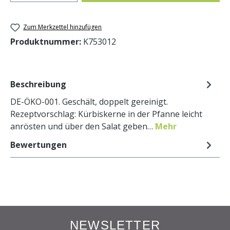
Zum Merkzettel hinzufügen
Produktnummer:
K753012
Beschreibung
DE-ÖKO-001. Geschält, doppelt gereinigt.
Rezeptvorschlag: Kürbiskerne in der Pfanne leicht
anrösten und über den Salat geben…
Mehr
Bewertungen
NEWSLETTER