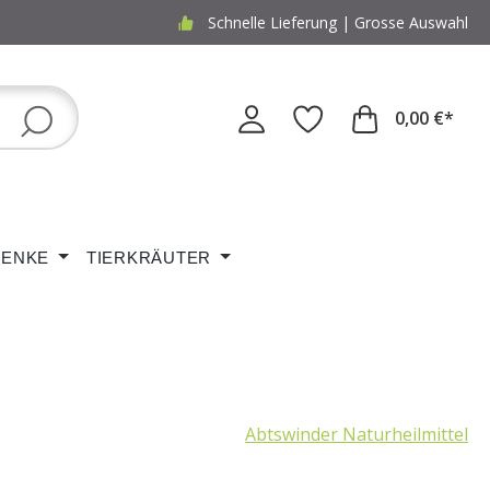
Schnelle Lieferung | Grosse Auswahl
0,00 €*
ENKE
TIERKRÄUTER
Abtswinder Naturheilmittel