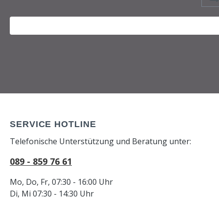
SERVICE HOTLINE
Telefonische Unterstützung und Beratung unter:
089 - 859 76 61
Mo, Do, Fr, 07:30 - 16:00 Uhr
Di, Mi 07:30 - 14:30 Uhr