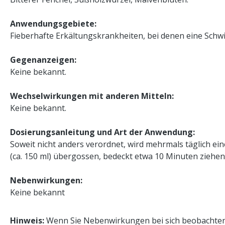
Anwendungsgebiete:
Fieberhafte Erkältungskrankheiten, bei denen eine Schwi
Gegenanzeigen:
Keine bekannt.
Wechselwirkungen mit anderen Mitteln:
Keine bekannt.
Dosierungsanleitung und Art der Anwendung:
Soweit nicht anders verordnet, wird mehrmals täglich ein
(ca. 150 ml) übergossen, bedeckt etwa 10 Minuten ziehe
Nebenwirkungen:
Keine bekannt
Hinweis:
Wenn Sie Nebenwirkungen bei sich beobachten, t