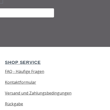
SHOP SERVICE
FAQ - Häufige Fragen
Kontaktformular
Versand und Zahlungsbedingungen
Rückgabe