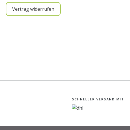
Vertrag widerrufen
SCHNELLER VERSAND MIT