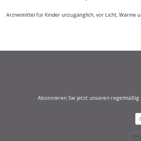
Arzneimittel für Kinder unzugänglich, vor Licht, Wärme
Abonnieren Sie jetzt unseren regelmäßig