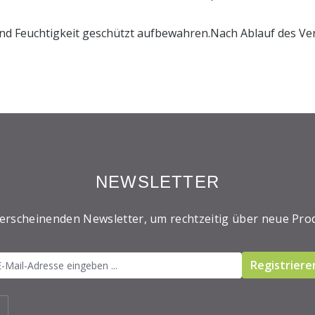
 und Feuchtigkeit geschützt aufbewahren.Nach Ablauf des V
NEWSLETTER
 erscheinenden Newsletter, um rechtzeitig über neue Pro
Registriere