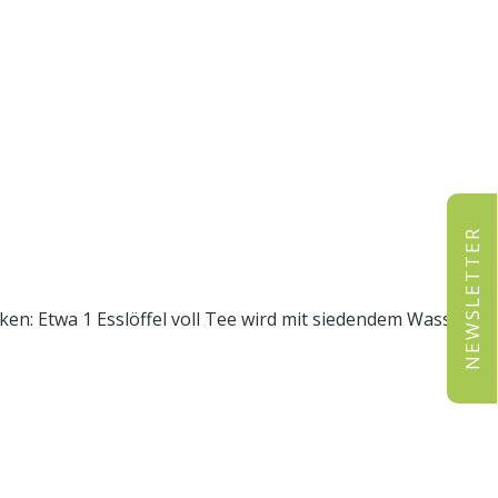
NEWSLETTER
ken: Etwa 1 Esslöffel voll Tee wird mit siedendem Wasser