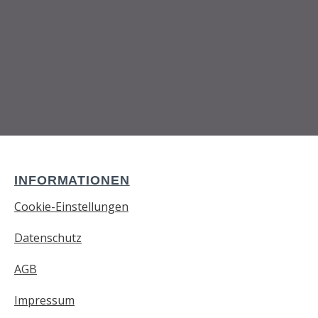
INFORMATIONEN
Cookie-Einstellungen
Datenschutz
AGB
Impressum