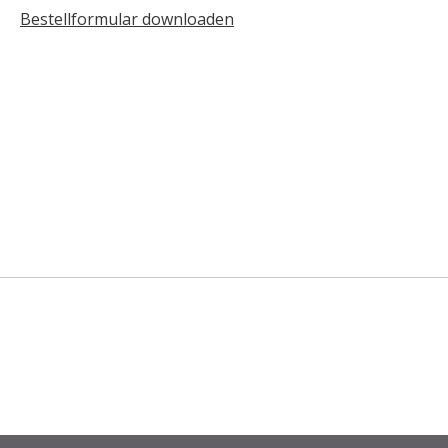
Bestellformular downloaden