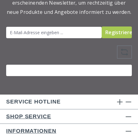
erscheinenden Newsletter, um rechtzeitig über
neue Produkte und Angebote informiert zu werden.
Registrieren
SERVICE HOTLINE
SHOP SERVICE
INFORMATIONEN