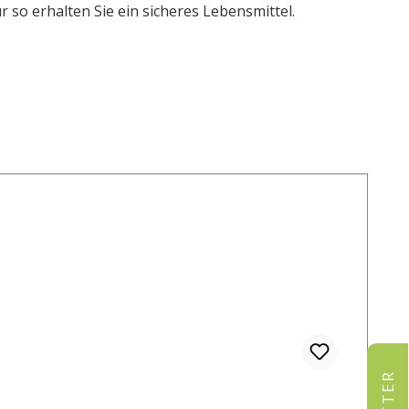
so erhalten Sie ein sicheres Lebensmittel.