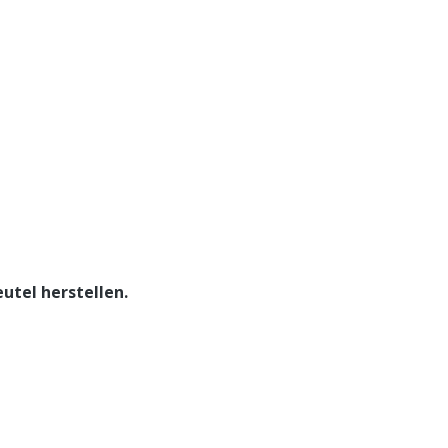
utel herstellen.