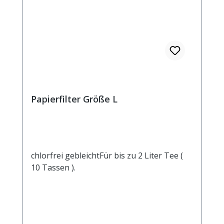
Papierfilter Größe L
chlorfrei gebleichtFür bis zu 2 Liter Tee (
10 Tassen ).