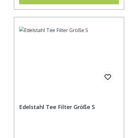
7cm.
Edelstahl Tee Filter Größe S