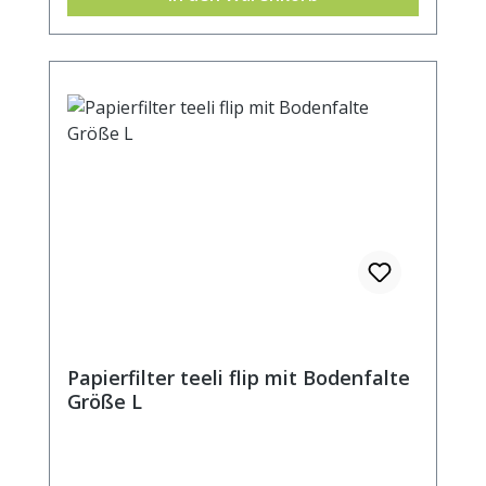
Papierfilter teeli flip mit Bodenfalte
Größe L