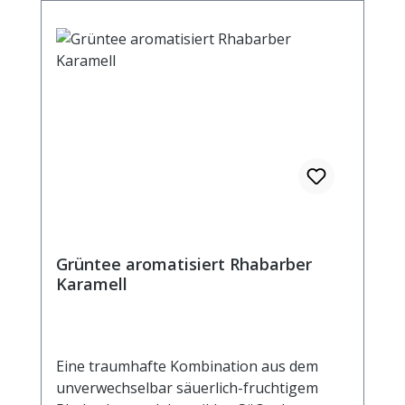
Grüntee aromatisiert Rhabarber
Karamell
Eine traumhafte Kombination aus dem
unverwechselbar säuerlich-fruchtigem