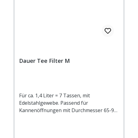
Dauer Tee Filter M
Für ca. 1,4 Liter = 7 Tassen, mit
Edelstahlgewebe. Passend für
Kannenöffnungen mit Durchmesser 65-95
mm.