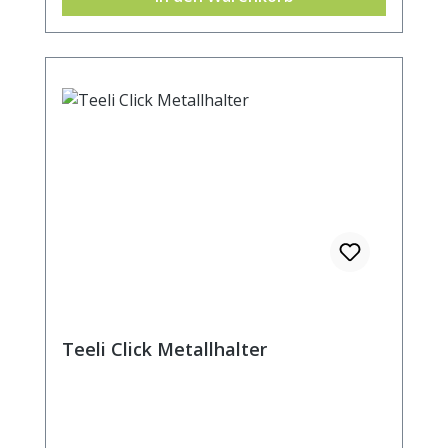
Teeli Click Metallhalter