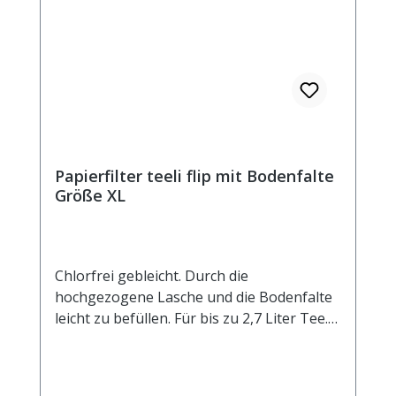
Papierfilter teeli flip mit Bodenfalte
Größe XL
Chlorfrei gebleicht. Durch die
hochgezogene Lasche und die Bodenfalte
leicht zu befüllen. Für bis zu 2,7 Liter Tee.
Außenmaß ca. 105x200 mm