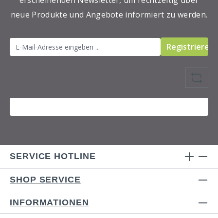
erscheinenden Newsletter, um rechtzeitig über
neue Produkte und Angebote informiert zu werden.
Registrieren
SERVICE HOTLINE
SHOP SERVICE
INFORMATIONEN