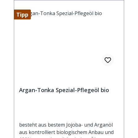
Tipp
Argan-Tonka Spezial-Pflegeöl bio
besteht aus bestem Jojoba- und Arganöl
aus kontrolliert biologischem Anbau und