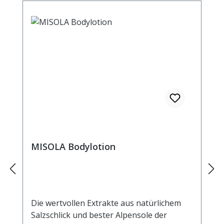
MISOLA Bodylotion
Die wertvollen Extrakte aus natürlichem
Salzschlick und bester Alpensole der