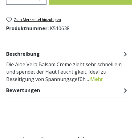
Zum Merkzettel hinzufügen
Produktnummer:
K510638
Beschreibung
Die Aloe Vera Balsam Creme zieht sehr schnell ein
und spendet der Haut Feuchtigkeit. Ideal zu
Beseitigung von Spannungsgefüh…
Mehr
Bewertungen