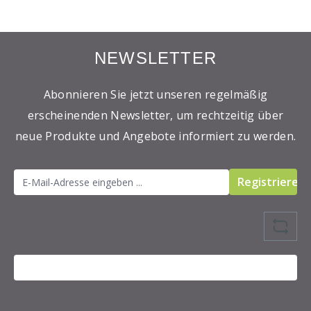
NEWSLETTER
Abonnieren Sie jetzt unseren regelmäßig
erscheinenden Newsletter, um rechtzeitig über
neue Produkte und Angebote informiert zu werden.
Registrieren