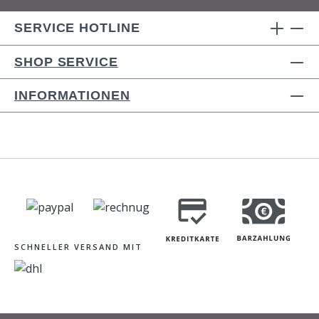
SERVICE HOTLINE
SHOP SERVICE
INFORMATIONEN
SCHNELLER VERSAND MIT