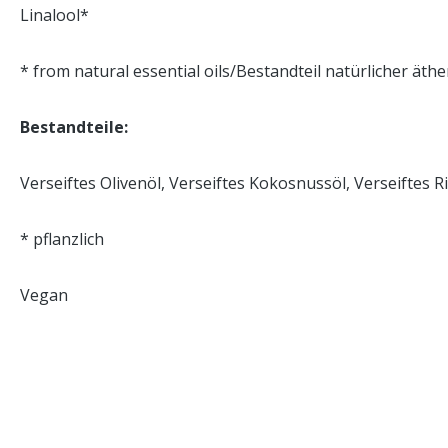
Linalool*
* from natural essential oils/Bestandteil natürlicher äthe
Bestandteile:
Verseiftes Olivenöl, Verseiftes Kokosnussöl, Verseiftes
* pflanzlich
Vegan