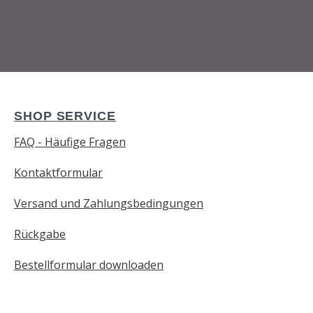
SHOP SERVICE
FAQ - Häufige Fragen
Kontaktformular
Versand und Zahlungsbedingungen
Rückgabe
Bestellformular downloaden