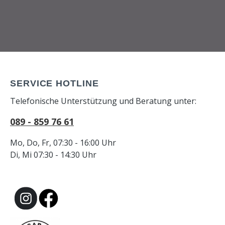
SERVICE HOTLINE
Telefonische Unterstützung und Beratung unter:
089 - 859 76 61
Mo, Do, Fr, 07:30 - 16:00 Uhr
Di, Mi 07:30 - 14:30 Uhr