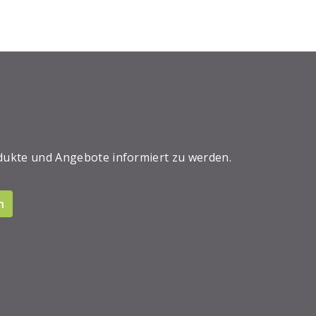
dukte und Angebote informiert zu werden.
n