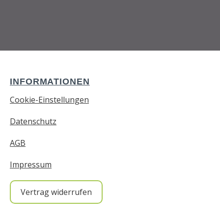
INFORMATIONEN
Cookie-Einstellungen
Datenschutz
AGB
Impressum
Vertrag widerrufen