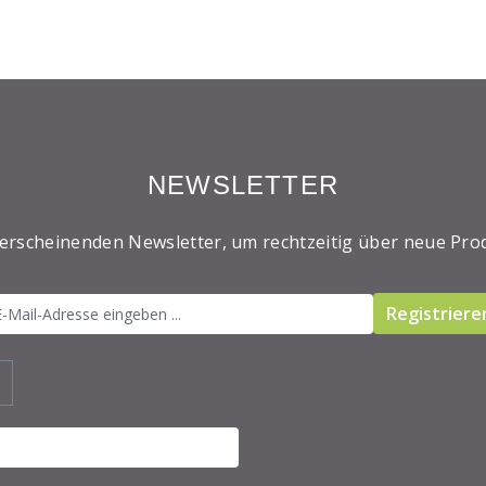
NEWSLETTER
 erscheinenden Newsletter, um rechtzeitig über neue Pro
Registriere