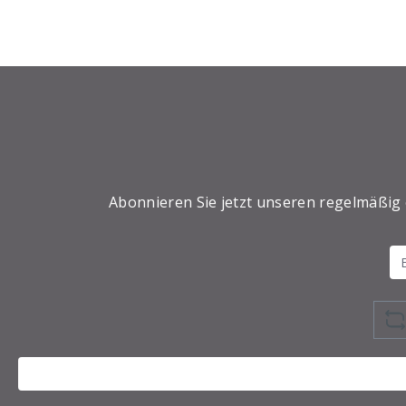
Abonnieren Sie jetzt unseren regelmäßig