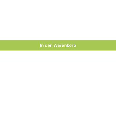
In den Warenkorb