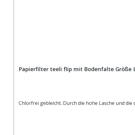
Papierfilter teeli flip mit Bodenfalte Größe 
Chlorfrei gebleicht. Durch die hohe Lasche und die 