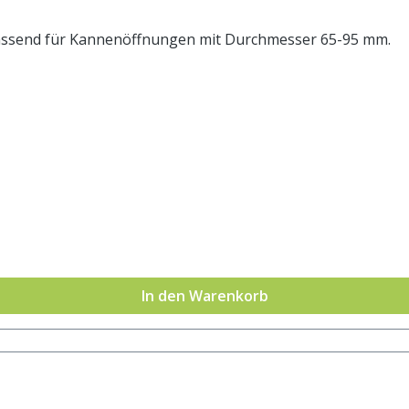
. Passend für Kannenöffnungen mit Durchmesser 65-95 mm.
In den Warenkorb