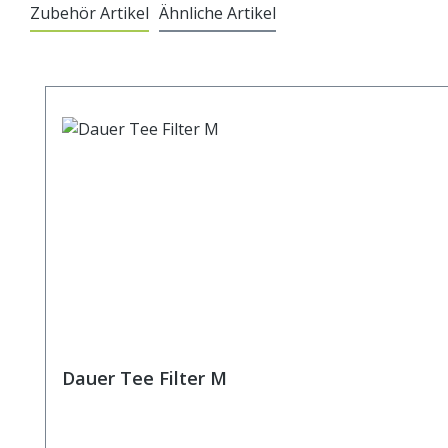
Zubehör Artikel
Ähnliche Artikel
Produktgalerie überspringen
Dauer Tee Filter M