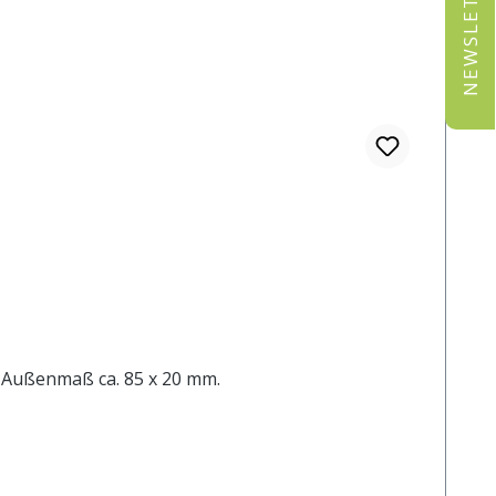
NEWSLETTER
e. Außenmaß ca. 85 x 20 mm.