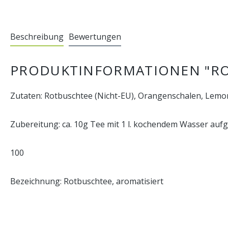
Beschreibung
Bewertungen
PRODUKTINFORMATIONEN "R
Zutaten: Rotbuschtee (Nicht-EU), Orangenschalen, Lemo
Zubereitung: ca. 10g Tee mit 1 l. kochendem Wasser aufgie
100
Bezeichnung: Rotbuschtee, aromatisiert