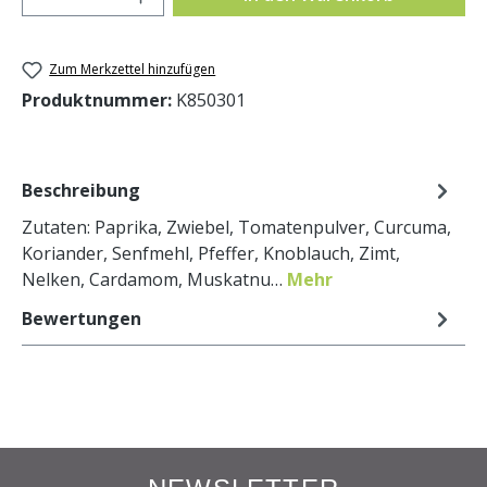
Zum Merkzettel hinzufügen
Produktnummer:
K850301
Beschreibung
Zutaten: Paprika, Zwiebel, Tomatenpulver, Curcuma,
Koriander, Senfmehl, Pfeffer, Knoblauch, Zimt,
Nelken, Cardamom, Muskatnu…
Mehr
Bewertungen