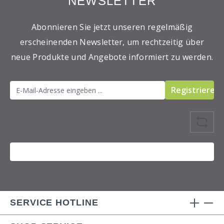
NEWSLETTER
Abonnieren Sie jetzt unseren regelmäßig
erscheinenden Newsletter, um rechtzeitig über
neue Produkte und Angebote informiert zu werden.
Registrieren
SERVICE HOTLINE