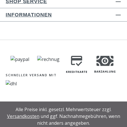
SHOP SERVICE
INFORMATIONEN
SCHNELLER VERSAND MIT
Alle Preise inkl. gesetzl. Mehrwertsteuer zzgl.
Versandkosten
und ggf. Nachnahmegebühren, wenn
nicht anders angegeben.