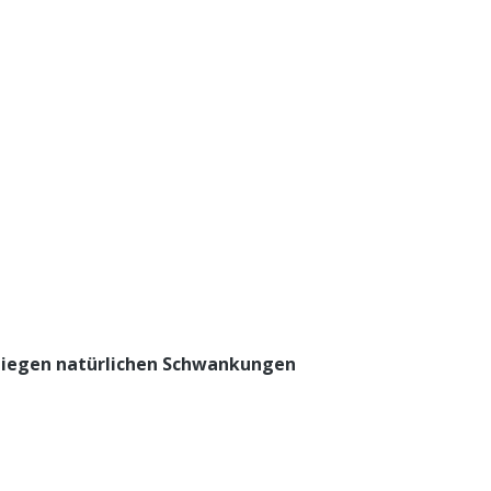
liegen natürlichen Schwankungen