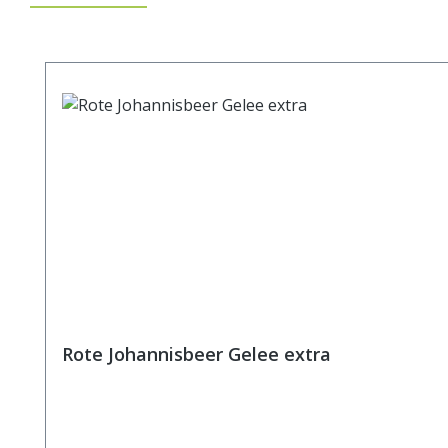
Produktgalerie überspringen
Rote Johannisbeer Gelee extra