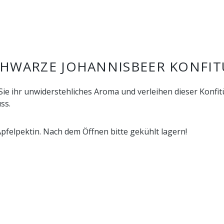
HWARZE JOHANNISBEER KONFIT
 Sie ihr unwiderstehliches Aroma und verleihen dieser Konf
ss.
pfelpektin. Nach dem Öffnen bitte gekühlt lagern!