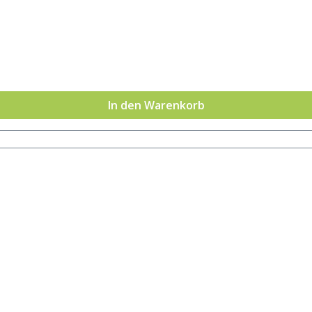
In den Warenkorb