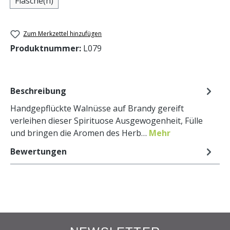
Flasche(n)
Zum Merkzettel hinzufügen
Produktnummer:
L079
Beschreibung
Handgepflückte Walnüsse auf Brandy gereift
verleihen dieser Spirituose Ausgewogenheit, Fülle
und bringen die Aromen des Herb…
Mehr
Bewertungen