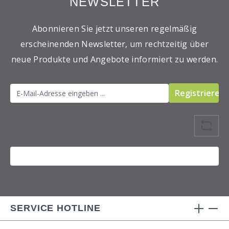
NEWSLETTER
Abonnieren Sie jetzt unseren regelmäßig
erscheinenden Newsletter, um rechtzeitig über
neue Produkte und Angebote informiert zu werden.
Registrieren
SERVICE HOTLINE