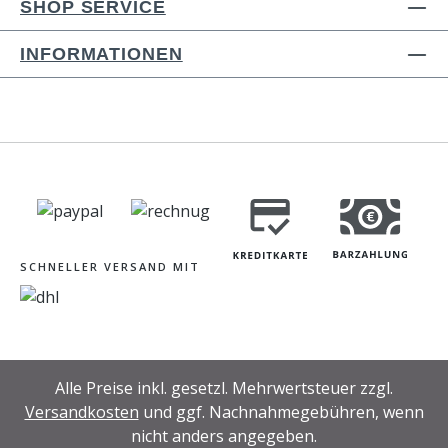
SHOP SERVICE
INFORMATIONEN
SCHNELLER VERSAND MIT
Alle Preise inkl. gesetzl. Mehrwertsteuer zzgl.
Versandkosten
und ggf. Nachnahmegebühren, wenn
nicht anders angegeben.