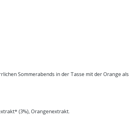
herrlichen Sommerabends in der Tasse mit der Orange als
extrakt* (3%), Orangenextrakt.