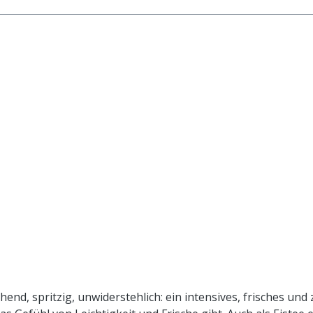
chend, spritzig, unwiderstehlich: ein intensives, frisches u