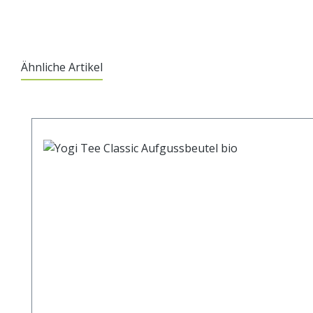
Ähnliche Artikel
Produktgalerie überspringen