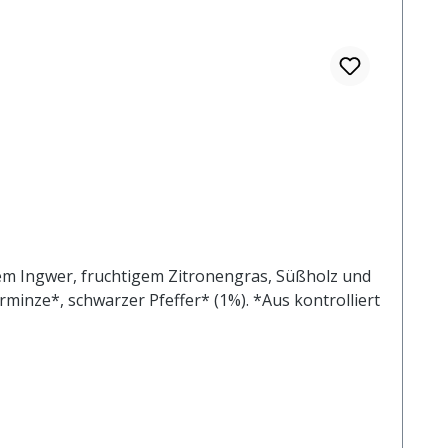
fem Ingwer, fruchtigem Zitronengras, Süßholz und