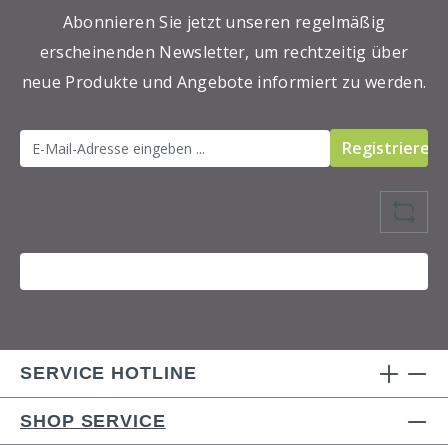
Abonnieren Sie jetzt unseren regelmäßig
erscheinenden Newsletter, um rechtzeitig über
neue Produkte und Angebote informiert zu werden.
Registrieren
SERVICE HOTLINE
SHOP SERVICE