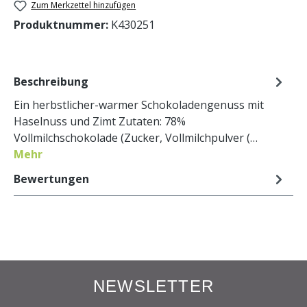
Zum Merkzettel hinzufügen
Produktnummer:
K430251
Beschreibung
Ein herbstlicher-warmer Schokoladengenuss mit
Haselnuss und Zimt Zutaten: 78%
Vollmilchschokolade (Zucker, Vollmilchpulver (…
Mehr
Bewertungen
NEWSLETTER