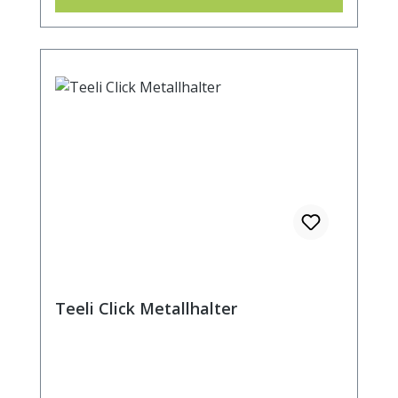
Teeli Click Metallhalter