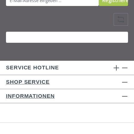
Registrieren
SERVICE HOTLINE
SHOP SERVICE
INFORMATIONEN