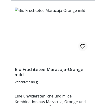
Bio Früchtetee Maracuja-Orange
mild
Variante:
100 g
Eine unwiderstehliche und milde
Kombination aus Maracuja, Orange und