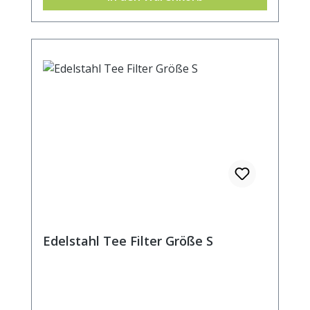
Edelstahl Tee Filter Größe S