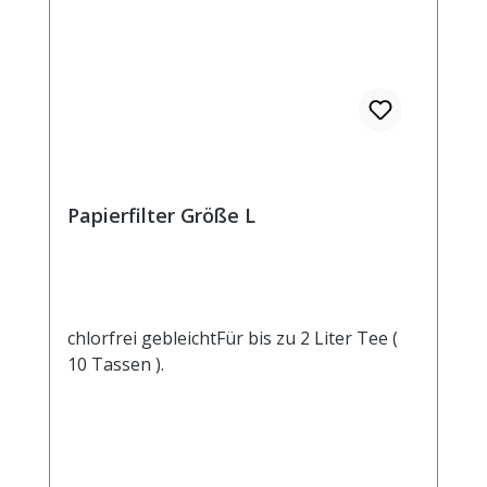
Papierfilter Größe L
chlorfrei gebleichtFür bis zu 2 Liter Tee (
10 Tassen ).