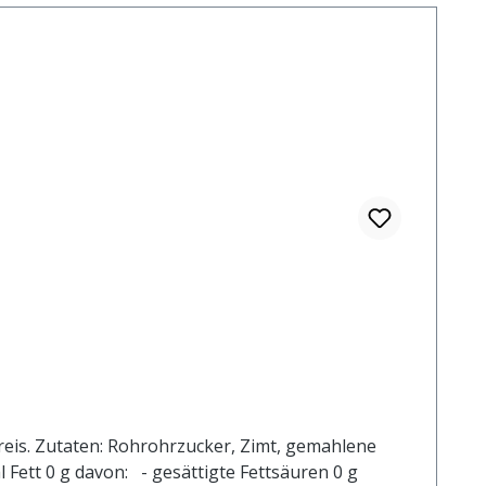
reis. Zutaten: Rohrohrzucker, Zimt, gemahlene