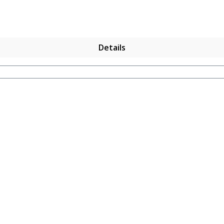
Details