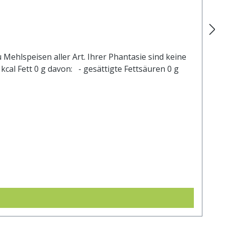
Mehlspeisen aller Art. Ihrer Phantasie sind keine