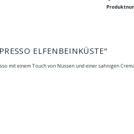
Produktnu
PRESSO ELFENBEINKÜSTE"
esso mit einem Touch von Nüssen und einer sahnigen Crema