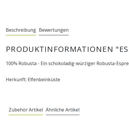
Beschreibung
Bewertungen
PRODUKTINFORMATIONEN "ES
100% Robusta - Ein schokoladig-würziger Robusta-Espr
Herkunft: Elfenbeinküste
Zubehör Artikel
Ähnliche Artikel
Produktgalerie überspringen