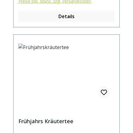
Preise inkl. MwSt. zzgl. Versandkosten
Details
Frühjahrs Kräutertee