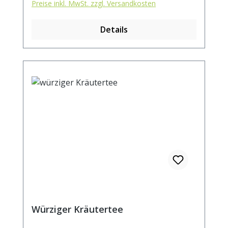
Preise inkl. MwSt. zzgl. Versandkosten
Details
Würziger Kräutertee