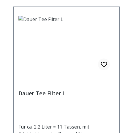
Dauer Tee Filter L
Für ca. 2,2 Liter = 11 Tassen, mit