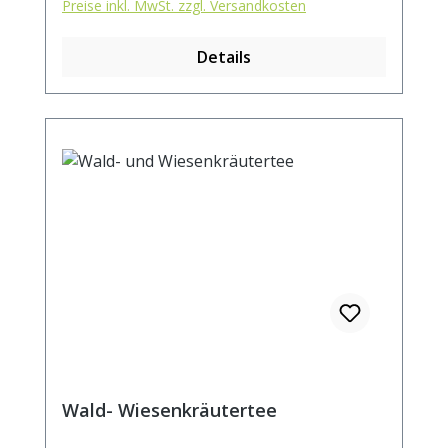
Preise inkl. MwSt. zzgl. Versandkosten
Details
Wald- Wiesenkräutertee