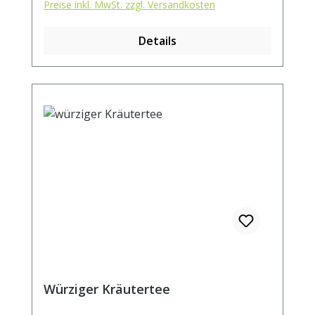
Preise inkl. MwSt. zzgl. Versandkosten
Details
Würziger Kräutertee