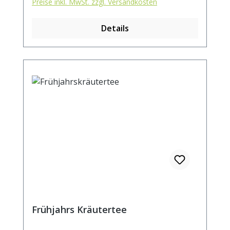
Preise inkl. MwSt. zzgl. Versandkosten
Details
Frühjahrs Kräutertee