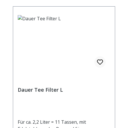
Dauer Tee Filter L
Für ca. 2,2 Liter = 11 Tassen, mit