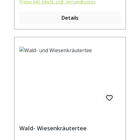
Preise inkl. MwSt. zzgl. Versandkosten
Details
Wald- Wiesenkräutertee