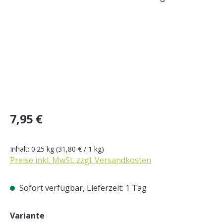
Regulärer Preis:
7,95 €
Inhalt:
0.25 kg
(31,80 € / 1 kg)
Preise inkl. MwSt. zzgl. Versandkosten
Sofort verfügbar, Lieferzeit: 1 Tag
auswählen
Variante