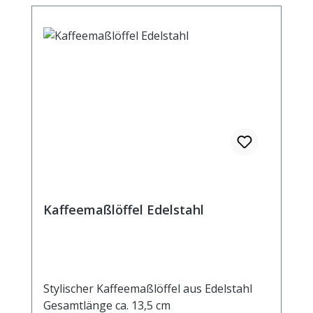
Kaffeemaßlöffel Edelstahl
Stylischer Kaffeemaßlöffel aus Edelstahl
Gesamtlänge ca. 13,5 cm