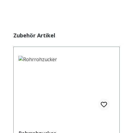
Produktgalerie überspringen
Zubehör Artikel