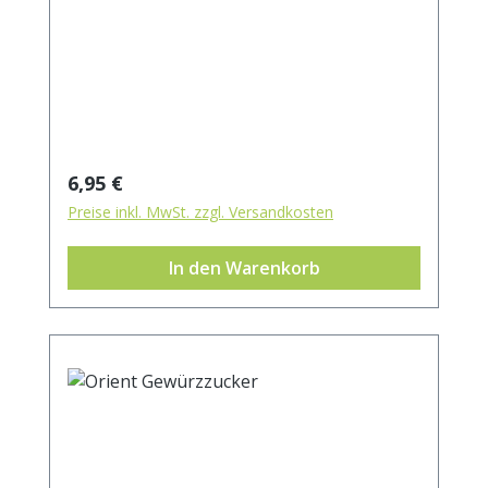
Regulärer Preis:
6,95 €
Preise inkl. MwSt. zzgl. Versandkosten
In den Warenkorb