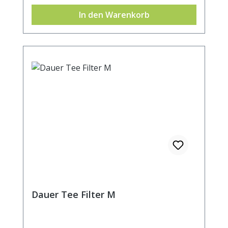
In den Warenkorb
Dauer Tee Filter M