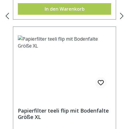
In den Warenkorb
Papierfilter teeli flip mit Bodenfalte
Größe XL