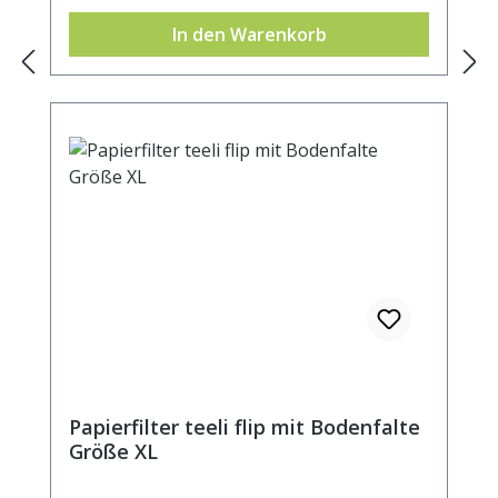
In den Warenkorb
Papierfilter teeli flip mit Bodenfalte
Größe XL