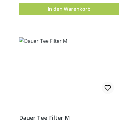
In den Warenkorb
Dauer Tee Filter M